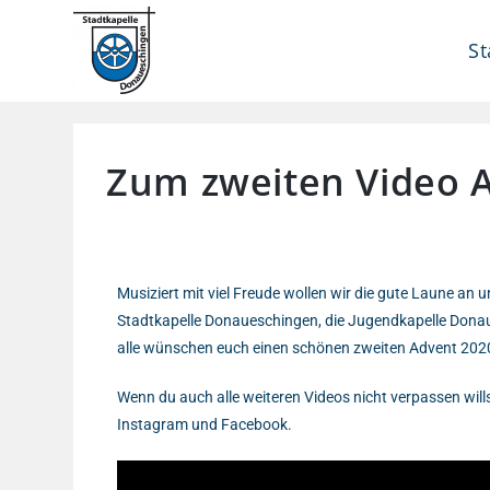
St
Zum zweiten Video 
Musiziert mit viel Freude wollen wir die gute Laune an 
Stadtkapelle Donaueschingen, die Jugendkapelle Donau
alle wünschen euch einen schönen zweiten Advent 202
Wenn du auch alle weiteren Videos nicht verpassen will
Instagram und Facebook.