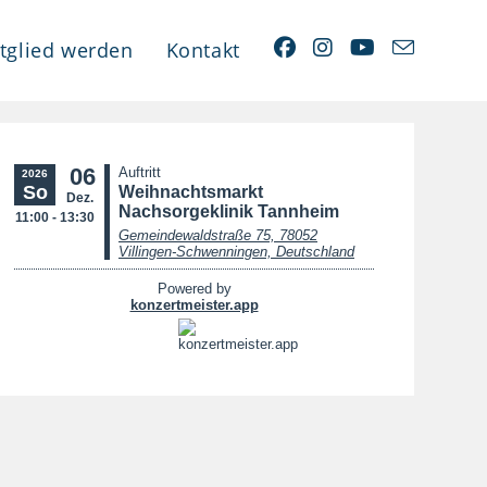
tglied werden
Kontakt