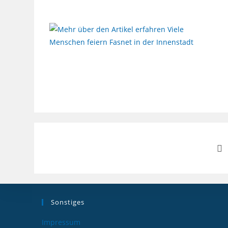
Sonstiges
Impressum